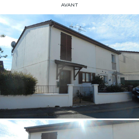
AVANT