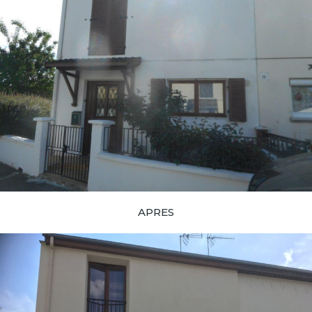
APRES