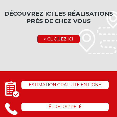
DÉCOUVREZ ICI LES RÉALISATIONS
PRÈS DE CHEZ VOUS
> CLIQUEZ ICI
ESTIMATION GRATUITE EN LIGNE
ÊTRE RAPPELÉ