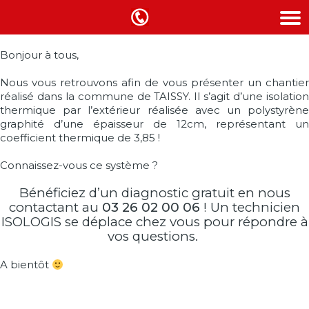
Bonjour à tous,
Nous vous retrouvons afin de vous présenter un chantier
réalisé dans la commune de TAISSY. Il s’agit d’une isolation
thermique par l’extérieur réalisée avec un polystyrène
graphité d’une épaisseur de 12cm, représentant un
coefficient thermique de 3,85 !
Connaissez-vous ce système ?
Bénéficiez d’un diagnostic gratuit en nous
contactant au
03 26 02 00 06
! Un technicien
ISOLOGIS se déplace chez vous pour répondre à
vos questions.
A bientôt