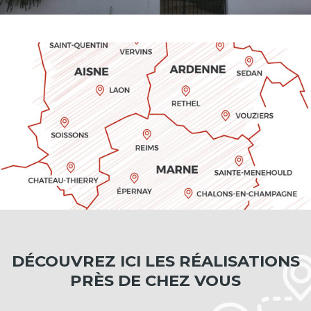
DÉCOUVREZ ICI LES RÉALISATIONS
PRÈS DE CHEZ VOUS