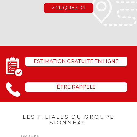
> CLIQUEZ ICI
ESTIMATION GRATUITE EN LIGNE
ÊTRE RAPPELÉ
LES FILIALES DU GROUPE
SIONNEAU