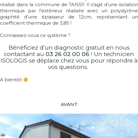
réalisé dans la commune de TAISSY. Il s’agit d’une isolation
thermique par l’extérieur réalisée avec un polystyrène
graphité d’une épaisseur de 12cm, représentant un
coefficient thermique de 3,85 !
Connaissez-vous ce système ?
Bénéficiez d’un diagnostic gratuit en nous
contactant au
03 26 02 00 06
! Un technicien
ISOLOGIS se déplace chez vous pour répondre à
vos questions.
A bientôt
AVANT