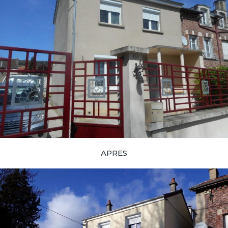
APRES