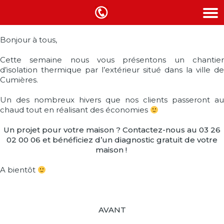
Bonjour à tous,
Cette semaine nous vous présentons un chantier
d’isolation thermique par l’extérieur situé dans la ville de
Cumières.
Un des nombreux hivers que nos clients passeront au
chaud tout en réalisant des économies
Un projet pour votre maison ? Contactez-nous au 03 26
02 00 06 et bénéficiez d’un diagnostic gratuit de votre
maison !
A bientôt
AVANT