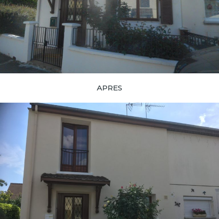
APRES