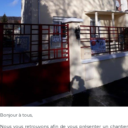
Bonjour à tous,
Nous vous retrouvons afin de vous présenter un chantier