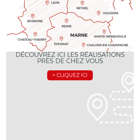
DÉCOUVREZ ICI LES RÉALISATIONS
PRÈS DE CHEZ VOUS
> CLIQUEZ ICI