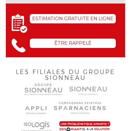
ESTIMATION GRATUITE EN LIGNE
ÊTRE RAPPELÉ
LES FILIALES DU GROUPE
SIONNEAU