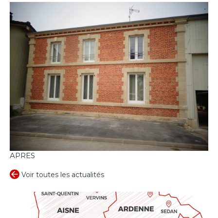
APRES
Voir toutes les actualités