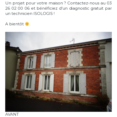
Un projet pour votre maison ? Contactez-nous au 03
26 02 00 06 et bénéficiez d’un diagnostic gratuit par
un technicien ISOLOGIS !
A bientôt
AVANT