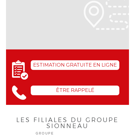
ESTIMATION GRATUITE EN LIGNE
ÊTRE RAPPELÉ
LES FILIALES DU GROUPE
SIONNEAU