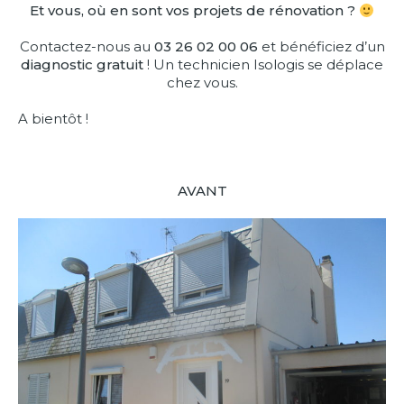
Et vous, où en sont vos projets de rénovation ?
Contactez-nous au
03 26 02 00 06
et bénéficiez d’un
diagnostic gratuit
! Un technicien Isologis se déplace
chez vous.
A bientôt !
AVANT