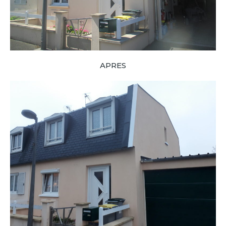
APRES