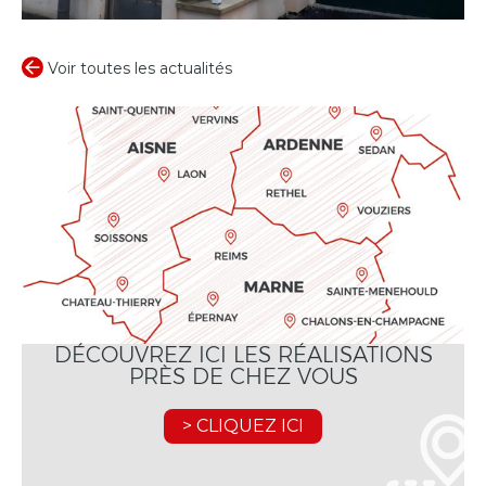
Voir toutes les actualités
DÉCOUVREZ ICI LES RÉALISATIONS
PRÈS DE CHEZ VOUS
> CLIQUEZ ICI