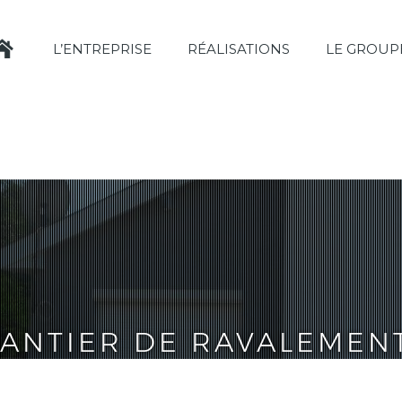
L’ENTREPRISE
RÉALISATIONS
LE GROUP
ANTIER DE RAVALEMENT