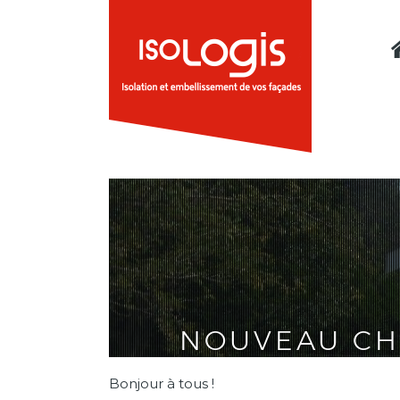
NOUVEAU CH
Bonjour à tous !