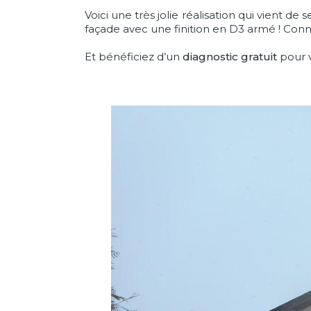
Voici une très jolie réalisation qui vient
façade avec une finition en D3 armé ! Conn
Et bénéficiez d’un
diagnostic gratuit
pour 