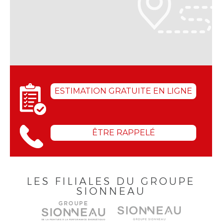
ESTIMATION GRATUITE EN LIGNE
ÊTRE RAPPELÉ
LES FILIALES DU GROUPE
SIONNEAU