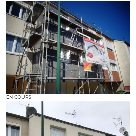
EN COURS