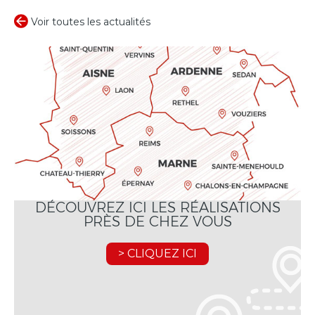
Voir toutes les actualités
DÉCOUVREZ ICI LES RÉALISATIONS
PRÈS DE CHEZ VOUS
> CLIQUEZ ICI