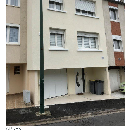
APRES