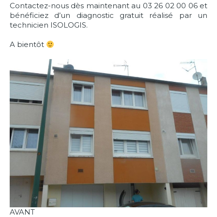
Contactez-nous dès maintenant au 03 26 02 00 06 et
bénéficiez d’un diagnostic gratuit réalisé par un
technicien ISOLOGIS.
A bientôt
AVANT