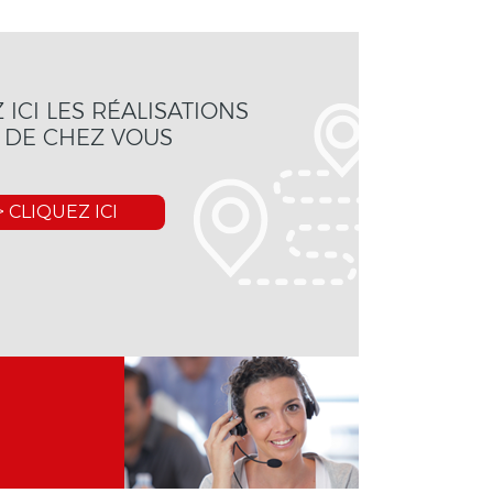
ICI LES RÉALISATIONS
 DE CHEZ VOUS
 CLIQUEZ ICI