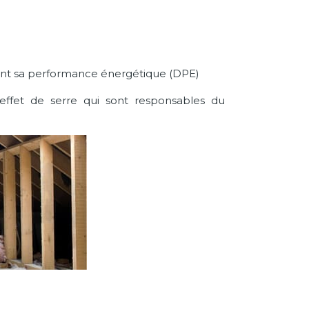
tant sa performance énergétique (DPE)
 effet de serre qui sont responsables du