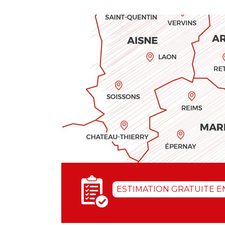
ESTIMATION GRATUITE E