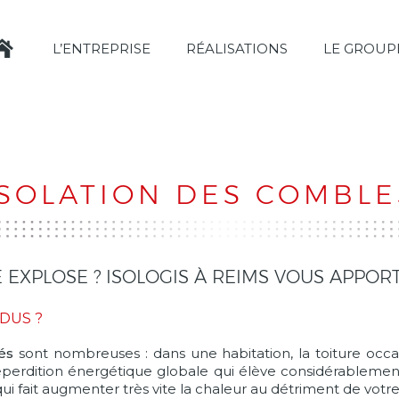
L’ENTREPRISE
RÉALISATIONS
LE GROUP
ISOLATION DES COMBLE
EXPLOSE ? ISOLOGIS À REIMS VOUS APPORT
DUS ?
és
sont nombreuses : dans une habitation, la toiture occ
éperdition énergétique globale qui élève considérablemen
 qui fait augmenter très vite la chaleur au détriment de votre