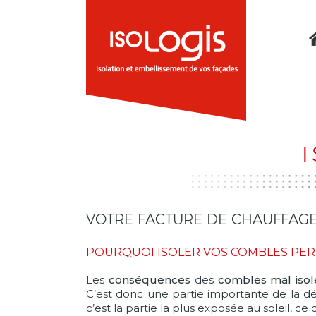
VOTRE FACTURE DE CHAUFFAGE 
POURQUOI ISOLER VOS COMBLES PER
Les
conséquences
des
combles mal isol
C’est donc une partie importante de la d
c’est la partie la plus exposée au soleil, ce