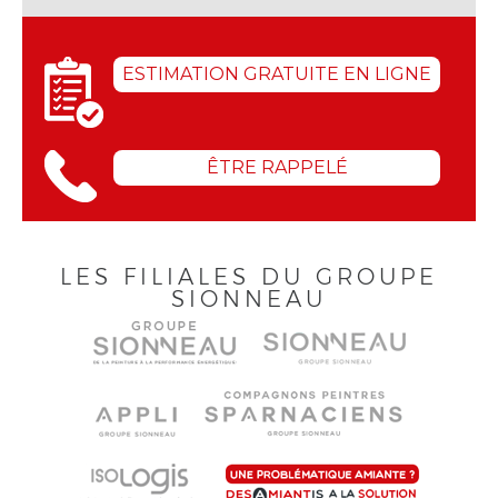
ESTIMATION GRATUITE EN LIGNE
ÊTRE RAPPELÉ
LES FILIALES DU GROUPE
SIONNEAU