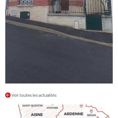
Voir toutes les actualités