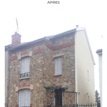
APRES