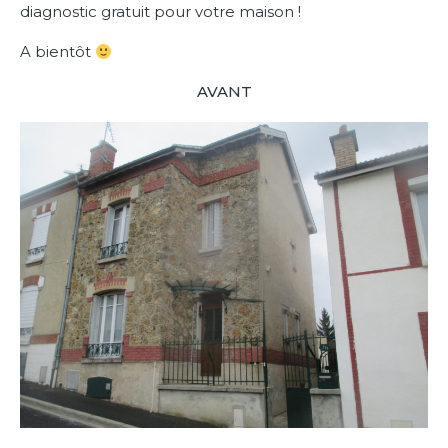
diagnostic gratuit pour votre maison !
A bientôt
AVANT