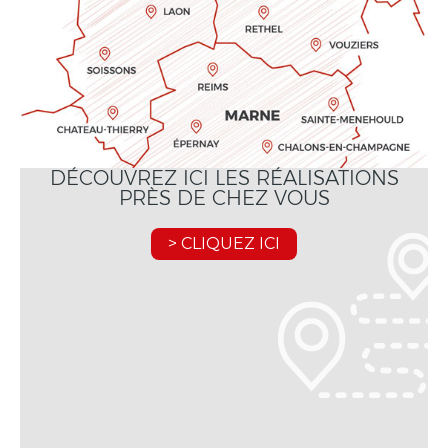
DÉCOUVREZ ICI LES RÉALISATIONS
PRÈS DE CHEZ VOUS
> CLIQUEZ ICI