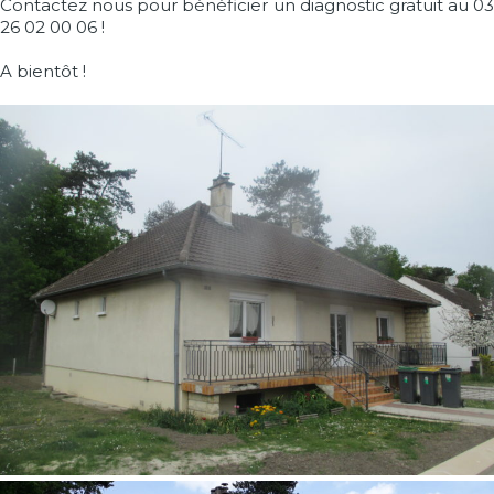
Contactez nous pour bénéficier un diagnostic gratuit au 03
26 02 00 06 !
A bientôt !