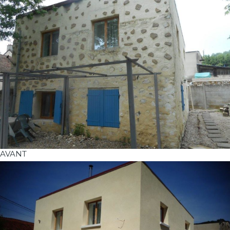
AVANT