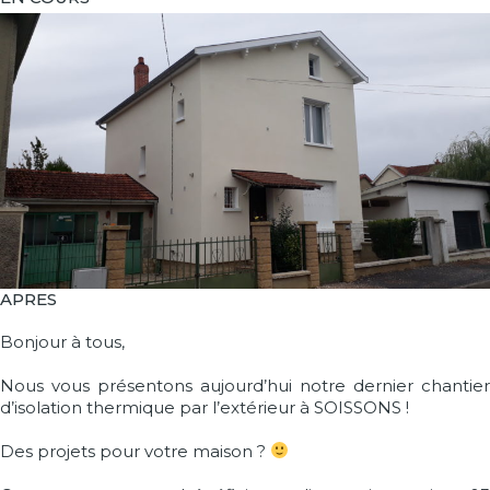
APRES
Bonjour à tous,
Nous vous présentons aujourd’hui notre dernier chantier
d’isolation thermique par l’extérieur à SOISSONS !
Des projets pour votre maison ?