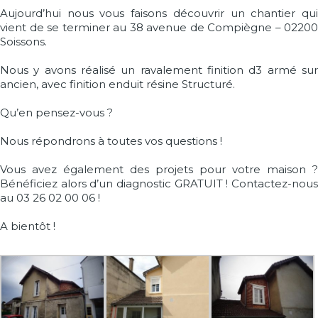
Aujourd’hui nous vous faisons découvrir un chantier qui
vient de se terminer au 38 avenue de Compiègne – 02200
Soissons.
Nous y avons réalisé un ravalement finition d3 armé sur
ancien, avec finition enduit résine Structuré.
Qu’en pensez-vous ?
Nous répondrons à toutes vos questions !
Vous avez également des projets pour votre maison ?
Bénéficiez alors d’un diagnostic GRATUIT ! Contactez-nous
au 03 26 02 00 06 !
A bientôt !