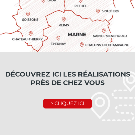
DÉCOUVREZ ICI LES RÉALISATIONS
PRÈS DE CHEZ VOUS
> CLIQUEZ ICI