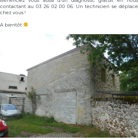
Bénéficiez vous aussi d’un diagnostic gratuit en nous
contactant au 03 26 02 00 06. Un technicien se déplace
chez vous !
A bientôt