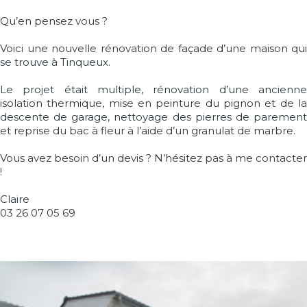
Qu’en pensez vous ?
Voici une nouvelle rénovation de façade d’une maison qui
se trouve à Tinqueux.
Le projet était multiple, rénovation d’une ancienne
isolation thermique, mise en peinture du pignon et de la
descente de garage, nettoyage des pierres de parement
et reprise du bac à fleur à l’aide d’un granulat de marbre.
Vous avez besoin d’un devis ? N’hésitez pas à me contacter
!
Claire
03 26 07 05 69