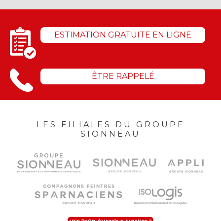
ESTIMATION GRATUITE EN LIGNE
ÊTRE RAPPELÉ
LES FILIALES DU GROUPE
SIONNEAU