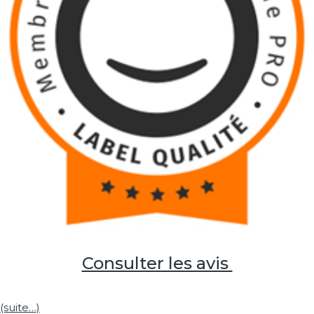
Consulter les avis
(suite…)