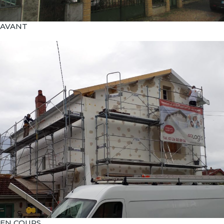
AVANT
EN COURS