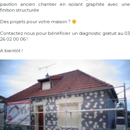
pavillon ancien chantier en isolant graphite avec une
finition structurée
Des projets pour votre maison ?
Contactez nous pour bénéficier un diagnostic gratuit au 03
26 02 00 06 !
A bientôt !