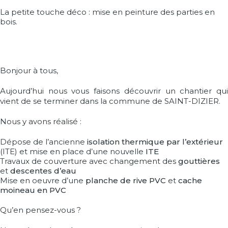
La petite touche déco : mise en peinture des parties en
bois.
Bonjour à tous,
Aujourd’hui nous vous faisons découvrir un chantier qui
vient de se terminer dans la commune de SAINT-DIZIER.
Nous y avons réalisé :
Dépose de l’ancienne
isolation thermique par l’extérieur
(ITE) et mise en place d’une nouvelle
ITE
Travaux de couverture avec changement des
gouttières
et
descentes d’eau
Mise en oeuvre d’une
planche de rive PVC
et
cache
moineau en PVC
Qu’en pensez-vous ?