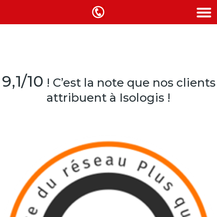
9,1/10
!
C’est la note que nos clients
attribuent à Isologis !