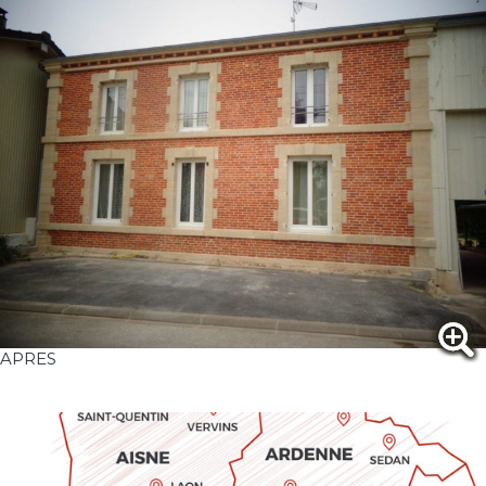
APRES