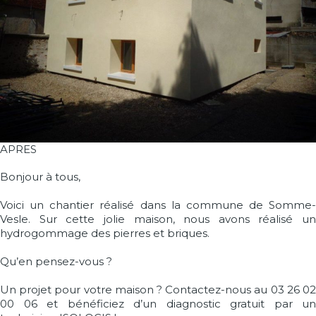
APRES
Bonjour à tous,
Voici un chantier réalisé dans la commune de Somme-
Vesle. Sur cette jolie maison, nous avons réalisé un
hydrogommage des pierres et briques.
Qu’en pensez-vous ?
Un projet pour votre maison ? Contactez-nous au 03 26 02
00 06 et bénéficiez d’un diagnostic gratuit par un