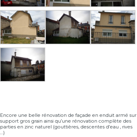
Encore une belle rénovation de façade en enduit armé sur
support gros grain ainsi qu’une rénovation complète des
parties en zinc naturel (gouttières, descentes d’eau , rives
…)