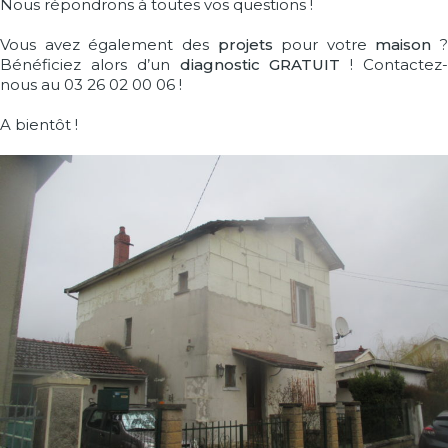
Nous répondrons à toutes vos questions !
Vous avez également des
projets
pour votre
maison
?
Bénéficiez alors d’un
diagnostic GRATUIT
! Contactez
nous au 03 26 02 00 06 !
A bientôt !