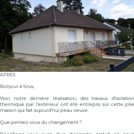
APRES
Bonjour à tous,
Voici notre dernière réalisation, des travaux d’isolation
thermique par l’extérieur ont été entrepris sur cette jolie
maison qui fait aujourd’hui peau neuve.
Que pensez-vous du changement ?