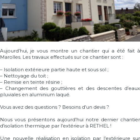
Aujourd’hui, je vous montre un chantier qui a été fait à
Marolles. Les travaux effectués sur ce chantier sont :
– Isolation extérieure partie haute et sous sol ;
– Nettoyage du toit ;
– Remise en teinte résine ;
– Changement des gouttières et des descentes d’eaux
pluviales en aluminium laqué.
Vous avez des questions ? Besoins d’un devis ?
Nous vous présentons aujourd’hui notre dernier chantier
d’isolation thermique par l’extérieur à RETHEL !
Une nouvelle réalisation en isolation par l’extérieure sur