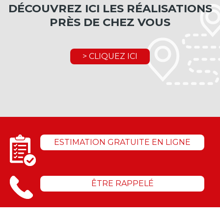
DÉCOUVREZ ICI LES RÉALISATIONS
PRÈS DE CHEZ VOUS
> CLIQUEZ ICI
ESTIMATION GRATUITE EN LIGNE
ÊTRE RAPPELÉ